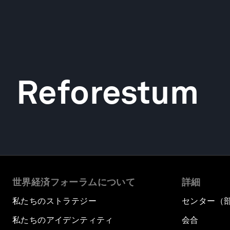
Reforestum
世界経済フォーラムについて
詳細
私たちのストラテジー
センター（
私たちのアイデンティティ
会合