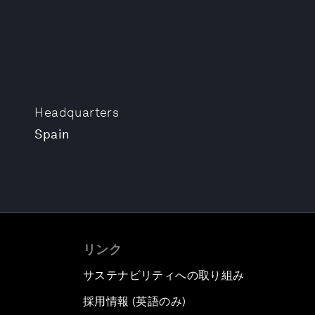
Headquarters
Spain
リンク
サステナビリティへの取り組み
採用情報 (英語のみ)
て