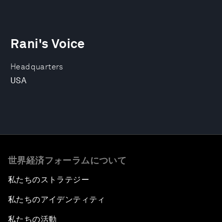
Rani's Voice
Headquarters
USA
世界経済フォーラムについて
私たちのストラテジー
私たちのアイデンティティ
私たちの活動