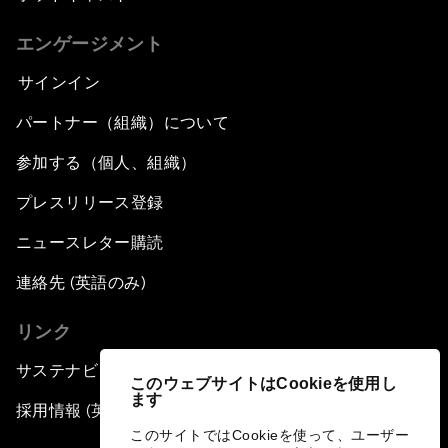
エンゲージメント
サインイン
パートナー（組織）について
参加する（個人、組織）
プレスリリース登録
ニュースレター購読
連絡先 (英語のみ)
リンク
サステナビリティへの取り組み
このウェブサイトはCookieを使用し
ます
採用情報 (英語のみ)
このサイトではCookieを使って、ユーザー