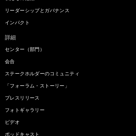
リーダーシップとガバナンス
インパクト
詳細
センター（部門）
会合
ステークホルダーのコミュニティ
「フォーラム・ストーリー」
プレスリリース
フォトギャラリー
ビデオ
ポッドキャスト