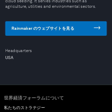
cloud seeding. It serves industries such as
agriculture, utilities and environmental sectors.
Rainmaker のウェブサイトを見る
Headquarters
USA
世界経済フォーラムについて
私たちのストラテジー