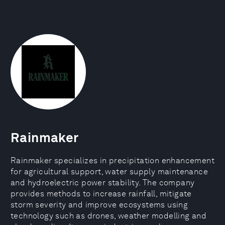
Rainmaker
Rainmaker specializes in precipitation enhancement
for agricultural support, water supply maintenance
and hydroelectric power stability. The company
provides methods to increase rainfall, mitigate
storm severity and improve ecosystems using
technology such as drones, weather modelling and