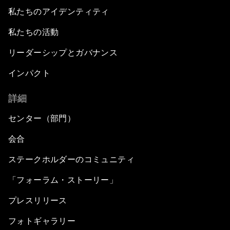
私たちのアイデンティティ
私たちの活動
リーダーシップとガバナンス
インパクト
詳細
センター（部門）
会合
ステークホルダーのコミュニティ
「フォーラム・ストーリー」
プレスリリース
フォトギャラリー