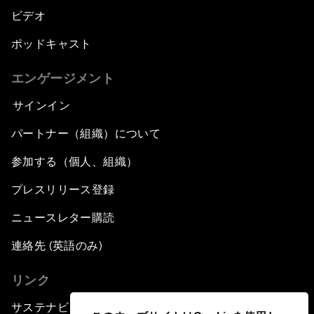
ビデオ
ポッドキャスト
エンゲージメント
サインイン
パートナー（組織）について
参加する（個人、組織）
プレスリリース登録
ニュースレター購読
連絡先 (英語のみ)
リンク
サステナビリティへの取り組み