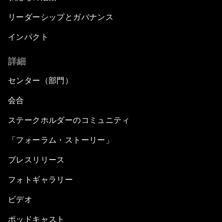
リーダーシップとガバナンス
インパクト
詳細
センター（部門）
会合
ステークホルダーのコミュニティ
「フォーラム・ストーリー」
プレスリリース
フォトギャラリー
ビデオ
ポッドキャスト