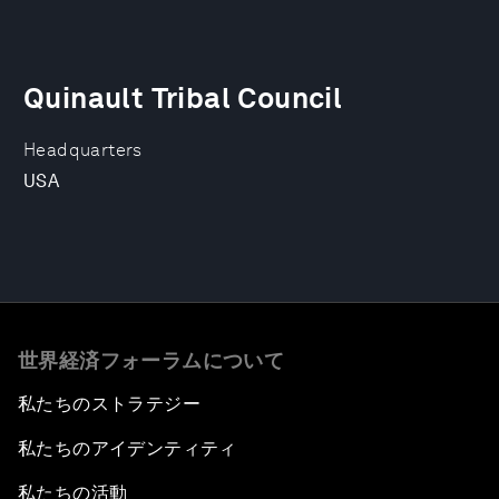
Quinault Tribal Council
Headquarters
USA
世界経済フォーラムについて
私たちのストラテジー
私たちのアイデンティティ
私たちの活動