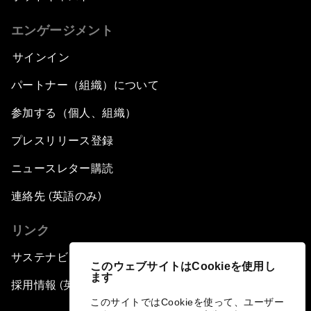
エンゲージメント
サインイン
パートナー（組織）について
参加する（個人、組織）
プレスリリース登録
ニュースレター購読
連絡先 (英語のみ)
リンク
サステナビリティへの取り組み
このウェブサイトはCookieを使用し
ます
採用情報 (英語のみ)
このサイトではCookieを使って、ユーザー