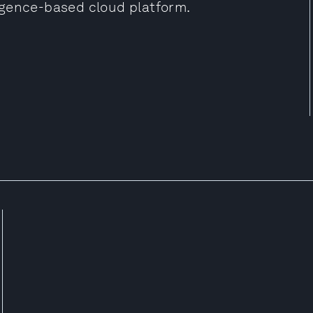
lligence-based cloud platform.