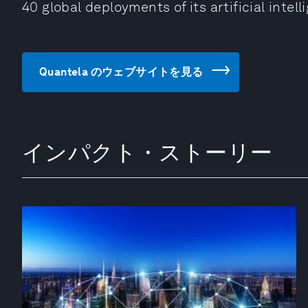
40 global deployments of its artificial inte
Quantela のウェブサイトを見る
インパクト・ストーリー