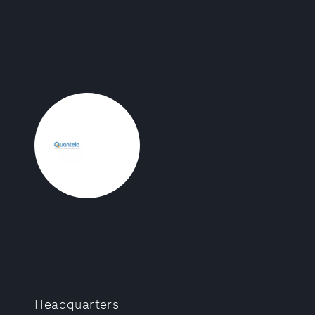
Headquarters