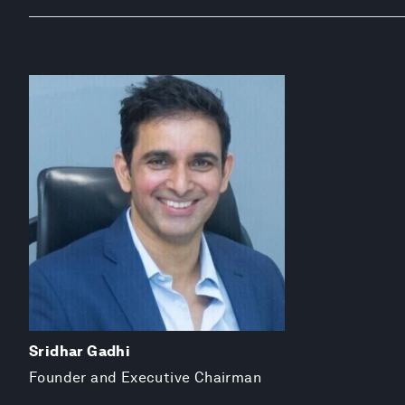
Sridhar Gadhi
Founder and Executive Chairman