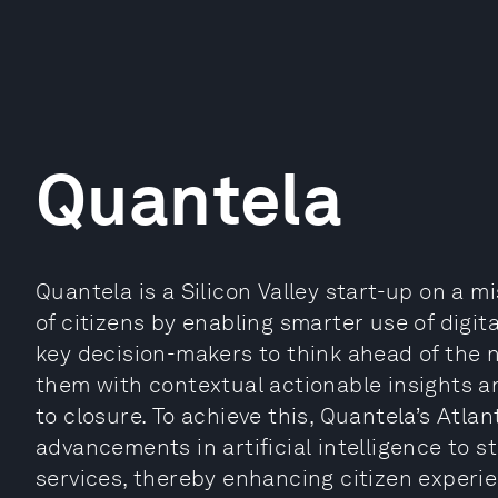
Quantela
Quantela is a Silicon Valley start-up on a mi
of citizens by enabling smarter use of digita
key decision-makers to think ahead of the n
them with contextual actionable insights 
to closure. To achieve this, Quantela’s Atlan
advancements in artificial intelligence to s
services, thereby enhancing citizen exper