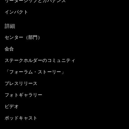
リーダーシップとガバナンス
インパクト
詳細
センター（部門）
会合
ステークホルダーのコミュニティ
「フォーラム・ストーリー」
プレスリリース
フォトギャラリー
ビデオ
ポッドキャスト