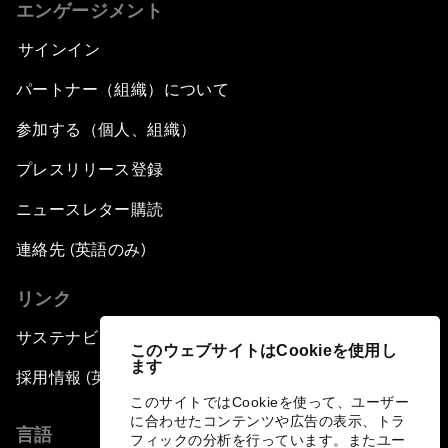
エンゲージメント
サインイン
パートナー（組織）について
参加する（個人、組織）
プレスリリース登録
ニュースレター購読
連絡先 (英語のみ)
リンク
サステナビリティへの取り組み
このウェブサイトはCookieを使用し
ます
採用情報 (英語のみ)
このサイトではCookieを使って、ユーザー
に合わせたコンテンツや広告の表示、トラ
言語
フィックの分析を行っています。またユー