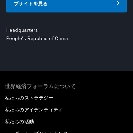
ブサイトを見る
Headquarters
People's Republic of China
世界経済フォーラムについて
私たちのストラテジー
私たちのアイデンティティ
私たちの活動