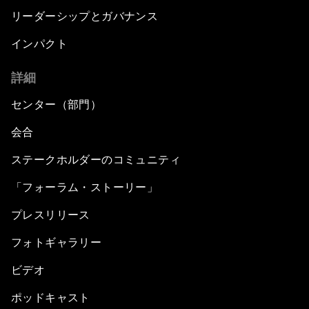
リーダーシップとガバナンス
インパクト
詳細
センター（部門）
会合
ステークホルダーのコミュニティ
「フォーラム・ストーリー」
プレスリリース
フォトギャラリー
ビデオ
ポッドキャスト