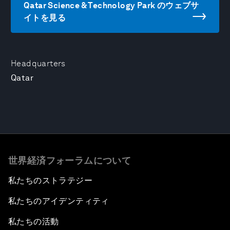
Qatar Science & Technology Park のウェブサ
イトを見る
Headquarters
Qatar
世界経済フォーラムについて
私たちのストラテジー
私たちのアイデンティティ
私たちの活動