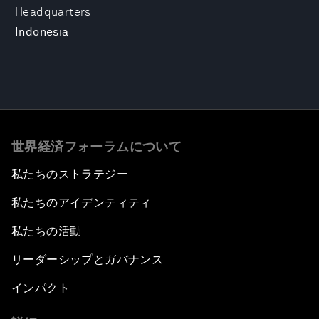
Headquarters
Indonesia
世界経済フォーラムについて
私たちのストラテジー
私たちのアイデンティティ
私たちの活動
リーダーシップとガバナンス
インパクト