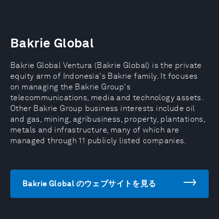
Bakrie Global
Bakrie Global Ventura (Bakrie Global) is the private
equity arm of Indonesia's Bakrie family. It focuses
on managing the Bakrie Group's
telecommunications, media and technology assets.
Other Bakrie Group business interests include oil
and gas, mining, agribusiness, property, plantations,
metals and infrastructure, many of which are
managed through 11 publicly listed companies.
Bakrie Global のウェブサイトを見る