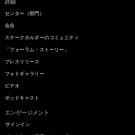
詳細
センター（部門）
会合
ステークホルダーのコミュニティ
「フォーラム・ストーリー」
プレスリリース
フォトギャラリー
ビデオ
ポッドキャスト
エンゲージメント
サインイン