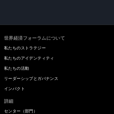
世界経済フォーラムについて
私たちのストラテジー
私たちのアイデンティティ
私たちの活動
リーダーシップとガバナンス
インパクト
詳細
センター（部門）