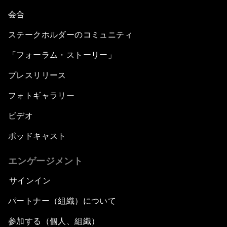
会合
ステークホルダーのコミュニティ
「フォーラム・ストーリー」
プレスリリース
フォトギャラリー
ビデオ
ポッドキャスト
エンゲージメント
サインイン
パートナー（組織）について
参加する（個人、組織）