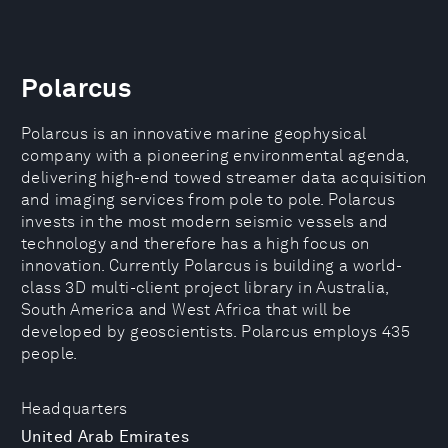
Polarcus
Polarcus is an innovative marine geophysical
company with a pioneering environmental agenda,
delivering high-end towed streamer data acquisition
and imaging services from pole to pole. Polarcus
invests in the most modern seismic vessels and
technology and therefore has a high focus on
innovation. Currently Polarcus is building a world-
class 3D multi-client project library in Australia,
South America and West Africa that will be
developed by geoscientists. Polarcus employs 435
people.
Headquarters
United Arab Emirates