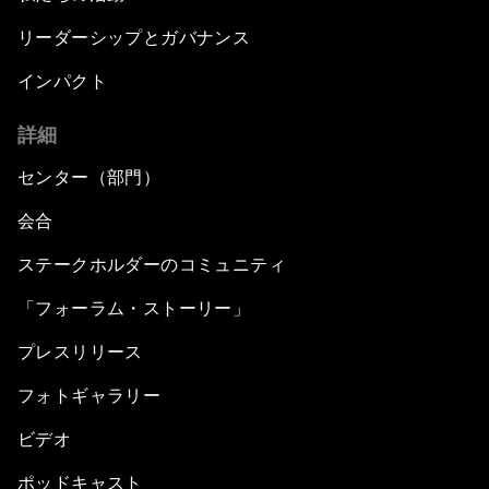
リーダーシップとガバナンス
インパクト
詳細
センター（部門）
会合
ステークホルダーのコミュニティ
「フォーラム・ストーリー」
プレスリリース
フォトギャラリー
ビデオ
ポッドキャスト