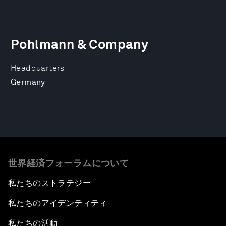
Pohlmann & Company
Headquarters
Germany
世界経済フォーラムについて
私たちのストラテジー
私たちのアイデンティティ
私たちの活動