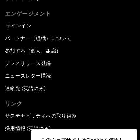
エンゲージメント
サインイン
パートナー（組織）について
参加する（個人、組織）
プレスリリース登録
ニュースレター購読
連絡先 (英語のみ)
リンク
サステナビリティへの取り組み
採用情報 (英語のみ)