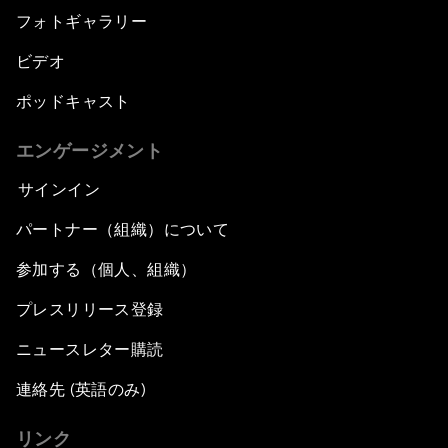
フォトギャラリー
ビデオ
ポッドキャスト
エンゲージメント
サインイン
パートナー（組織）について
参加する（個人、組織）
プレスリリース登録
ニュースレター購読
連絡先 (英語のみ)
リンク