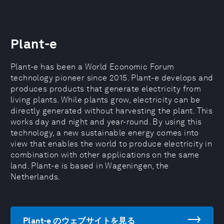
Plant-e
Plant-e has been a World Economic Forum
technology pioneer since 2015. Plant-e develops and
produces products that generate electricity from
living plants. While plants grow, electricity can be
directly generated without harvesting the plant. This
works day and night and year-round. By using this
technology, a new sustainable energy comes into
view that enables the world to produce electricity in
combination with other applications on the same
land. Plant-e is based in Wageningen, the
Netherlands.
Plant-e のウェブサイトを見る