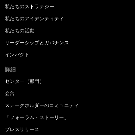
私たちのストラテジー
私たちのアイデンティティ
私たちの活動
リーダーシップとガバナンス
インパクト
詳細
センター（部門）
会合
ステークホルダーのコミュニティ
「フォーラム・ストーリー」
プレスリリース