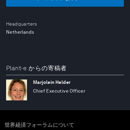
Headquarters
Netherlands
Plant-e からの寄稿者
Marjolein Helder
Chief Executive Officer
世界経済フォーラムについて