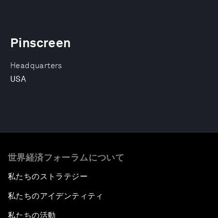
Pinscreen
Headquarters
USA
世界経済フォーラムについて
私たちのストラテジー
私たちのアイデンティティ
私たちの活動