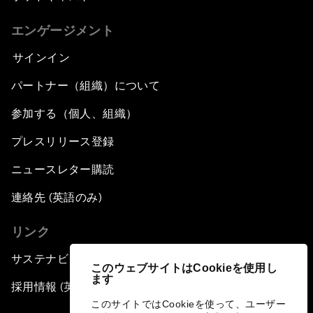
エンゲージメント
サインイン
パートナー（組織）について
参加する（個人、組織）
プレスリリース登録
ニュースレター購読
連絡先 (英語のみ)
リンク
サステナビリティへの取り組み
このウェブサイトはCookieを使用し
ます
採用情報 (英語のみ)
このサイトではCookieを使って、ユーザー