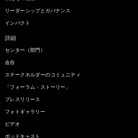
リーダーシップとガバナンス
インパクト
詳細
センター（部門）
会合
ステークホルダーのコミュニティ
「フォーラム・ストーリー」
プレスリリース
フォトギャラリー
ビデオ
ポッドキャスト