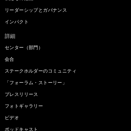
リーダーシップとガバナンス
インパクト
詳細
センター（部門）
会合
ステークホルダーのコミュニティ
「フォーラム・ストーリー」
プレスリリース
フォトギャラリー
ビデオ
ポッドキャスト