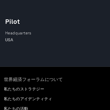
Pilot
Headquarters
USA
世界経済フォーラムについて
私たちのストラテジー
私たちのアイデンティティ
私たちの活動