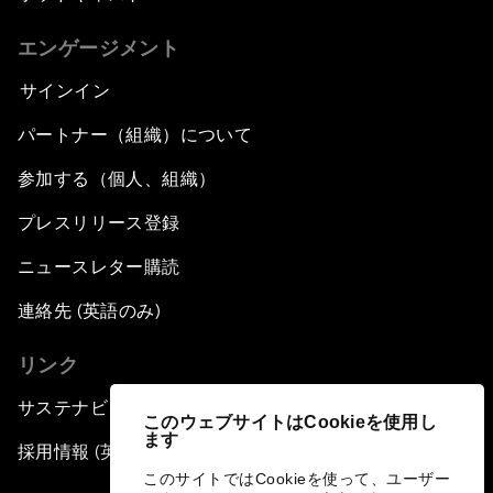
エンゲージメント
サインイン
パートナー（組織）について
参加する（個人、組織）
プレスリリース登録
ニュースレター購読
連絡先 (英語のみ)
リンク
サステナビリティへの取り組み
このウェブサイトはCookieを使用し
ます
採用情報 (英語のみ)
このサイトではCookieを使って、ユーザー