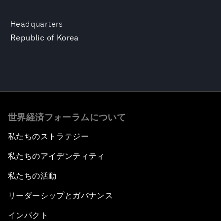
Headquarters
Republic of Korea
世界経済フォーラムについて
私たちのストラテジー
私たちのアイデンティティ
私たちの活動
リーダーシップとガバナンス
インパクト