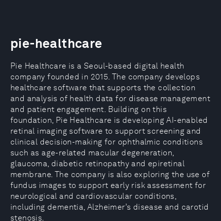
pie-healthcare
Pie Healthcare is a Seoul-based digital health
company founded in 2015. The company develops
healthcare software that supports the collection
and analysis of health data for disease management
and patient engagement. Building on this
foundation, Pie Healthcare is developing AI-enabled
retinal imaging software to support screening and
clinical decision-making for ophthalmic conditions
such as age-related macular degeneration,
glaucoma, diabetic retinopathy and epiretinal
membrane. The company is also exploring the use of
fundus images to support early risk assessment for
neurological and cardiovascular conditions,
including dementia, Alzheimer’s disease and carotid
stenosis.