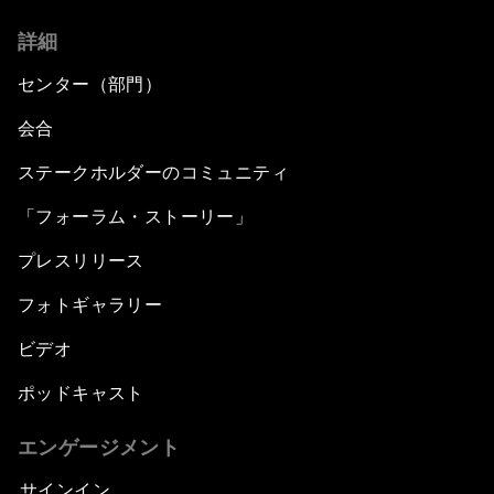
詳細
センター（部門）
会合
ステークホルダーのコミュニティ
「フォーラム・ストーリー」
プレスリリース
フォトギャラリー
ビデオ
ポッドキャスト
エンゲージメント
サインイン