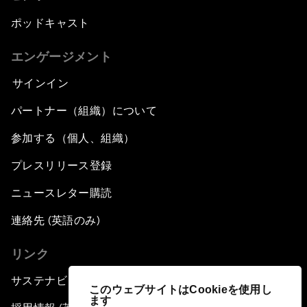
ポッドキャスト
エンゲージメント
サインイン
パートナー（組織）について
参加する（個人、組織）
プレスリリース登録
ニュースレター購読
連絡先 (英語のみ)
リンク
サステナビリティへの取り組み
このウェブサイトはCookieを使用し
ます