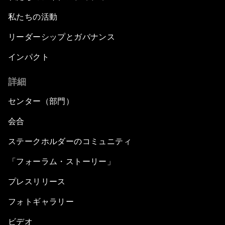
私たちの活動
リーダーシップとガバナンス
インパクト
詳細
センター（部門）
会合
ステークホルダーのコミュニティ
「フォーラム・ストーリー」
プレスリリース
フォトギャラリー
ビデオ