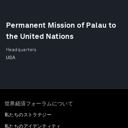
Permanent Mission of Palau to
the United Nations
Headquarters
USA
世界経済フォーラムについて
私たちのストラテジー
私たちのアイデンティティ