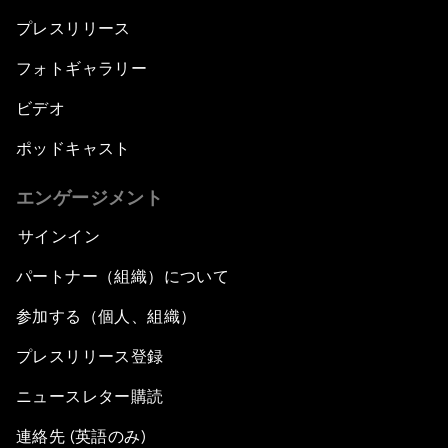
プレスリリース
フォトギャラリー
ビデオ
ポッドキャスト
エンゲージメント
サインイン
パートナー（組織）について
参加する（個人、組織）
プレスリリース登録
ニュースレター購読
連絡先 (英語のみ)