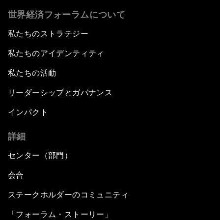
世界経済フォーラムについて
私たちのストラテジー
私たちのアイデンティティ
私たちの活動
リーダーシップとガバナンス
インパクト
詳細
センター（部門）
会合
ステークホルダーのコミュニティ
「フォーラム・ストーリー」