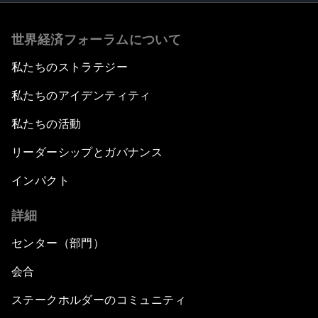
世界経済フォーラムについて
私たちのストラテジー
私たちのアイデンティティ
私たちの活動
リーダーシップとガバナンス
インパクト
詳細
センター（部門）
会合
ステークホルダーのコミュニティ