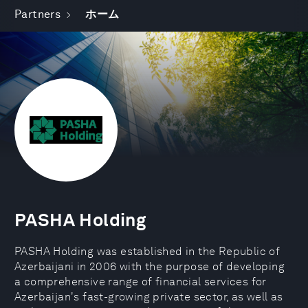
Partners
ホーム
PASHA Holding
PASHA Holding was established in the Republic of
Azerbaijani in 2006 with the purpose of developing
a comprehensive range of financial services for
Azerbaijan's fast-growing private sector, as well as