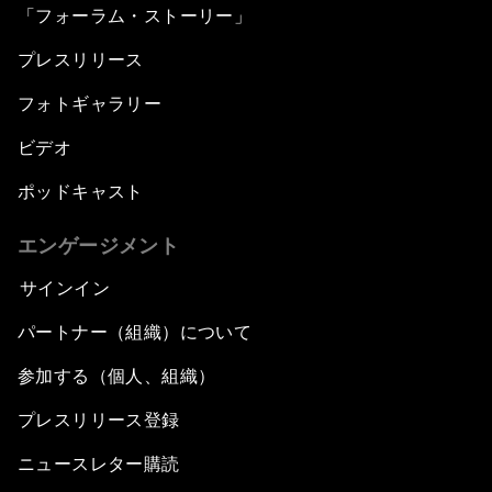
「フォーラム・ストーリー」
プレスリリース
フォトギャラリー
ビデオ
ポッドキャスト
エンゲージメント
サインイン
パートナー（組織）について
参加する（個人、組織）
プレスリリース登録
ニュースレター購読