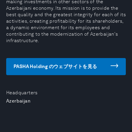
making investments in other sectors of the
Azerbaijani economy. Its mission is to provide the
best quality and the greatest integrity for each of its
activities, creating profitability for its shareholders,
a dynamic environment for its employees and
contributing to the modernization of Azerbaijan's
infrastructure.
PASHA Holding のウェブサイトを見る
Headquarters
Azerbaijan