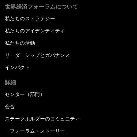
世界経済フォーラムについて
私たちのストラテジー
私たちのアイデンティティ
私たちの活動
リーダーシップとガバナンス
インパクト
詳細
センター（部門）
会合
ステークホルダーのコミュニティ
「フォーラム・ストーリー」