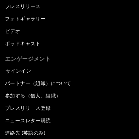
プレスリリース
フォトギャラリー
ビデオ
ポッドキャスト
エンゲージメント
サインイン
パートナー（組織）について
参加する（個人、組織）
プレスリリース登録
ニュースレター購読
連絡先 (英語のみ)