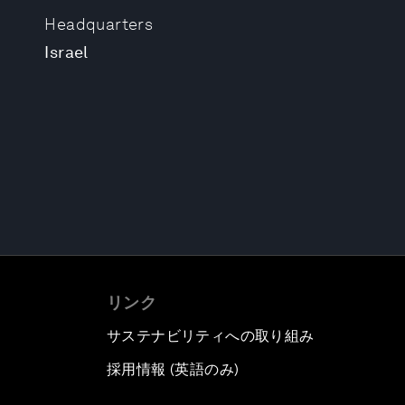
Headquarters
Israel
リンク
サステナビリティへの取り組み
採用情報 (英語のみ)
て