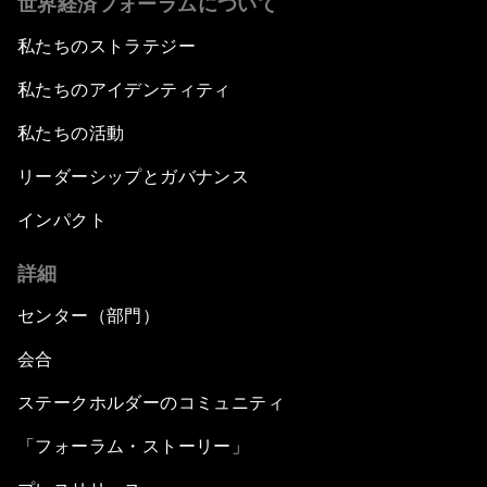
世界経済フォーラムについて
私たちのストラテジー
私たちのアイデンティティ
私たちの活動
リーダーシップとガバナンス
インパクト
詳細
センター（部門）
会合
ステークホルダーのコミュニティ
「フォーラム・ストーリー」