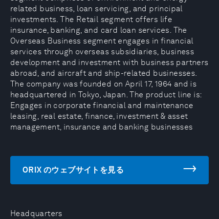
related business, loan servicing, and principal
investments. The Retail segment offers life
insurance, banking, and card loan services. The
Overseas Business segment engages in financial
services through overseas subsidiaries, business
development and investment with business partners
abroad, and aircraft and ship-related businesses.
The company was founded on April 17, 1964 and is
headquartered in Tokyo, Japan. The product line is:
Engages in corporate financial and maintenance
leasing, real estate, finance, investment & asset
management, insurance and banking businesses
ORIX のウェブサイトを見る
Headquarters