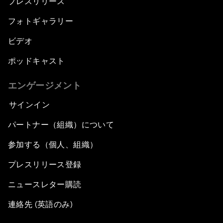
プレスリリース
フォトギャラリー
ビデオ
ポッドキャスト
エンゲージメント
サインイン
パートナー（組織）について
参加する（個人、組織）
プレスリリース登録
ニュースレター購読
連絡先 (英語のみ)