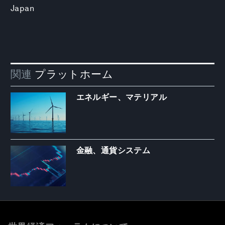
Japan
関連
プラットホーム
エネルギー、マテリアル
金融、通貨システム