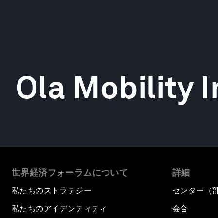
Ola Mobility I
世界経済フォーラムについて
詳細
私たちのストラテジー
センター（
私たちのアイデンティティ
会合