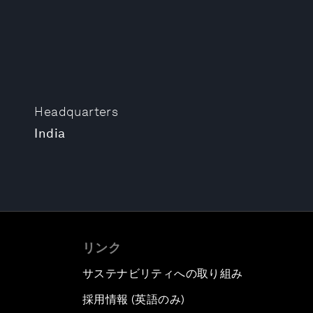
Headquarters
India
リンク
サステナビリティへの取り組み
採用情報 (英語のみ)
て