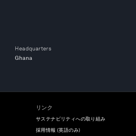
Headquarters
Ghana
リンク
サステナビリティへの取り組み
採用情報 (英語のみ)
て