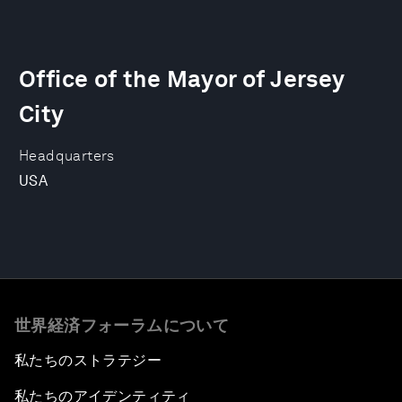
Office of the Mayor of Jersey
City
Headquarters
USA
世界経済フォーラムについて
私たちのストラテジー
私たちのアイデンティティ