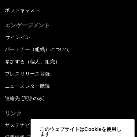
ポッドキャスト
エンゲージメント
サインイン
パートナー（組織）について
参加する（個人、組織）
プレスリリース登録
ニュースレター購読
連絡先 (英語のみ)
リンク
サステナビリティへの取り組み
このウェブサイトはCookieを使用し
ます