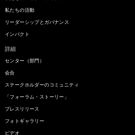
私たちの活動
リーダーシップとガバナンス
インパクト
詳細
センター（部門）
会合
ステークホルダーのコミュニティ
「フォーラム・ストーリー」
プレスリリース
フォトギャラリー
ビデオ