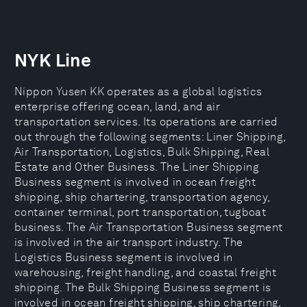
NYK Line
Nippon Yusen KK operates as a global logistics
enterprise offering ocean, land, and air
transportation services. Its operations are carried
out through the following segments: Liner Shipping,
Air Transportation, Logistics, Bulk Shipping, Real
Estate and Other Business. The Liner Shipping
Business segment is involved in ocean freight
shipping, ship chartering, transportation agency,
container terminal, port transportation, tugboat
business. The Air Transportation Business segment
is involved in the air transport industry. The
Logistics Business segment is involved in
warehousing, freight handling, and coastal freight
shipping. The Bulk Shipping Business segment is
involved in ocean freight shipping, ship chartering,