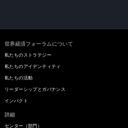
世界経済フォーラムについて
私たちのストラテジー
私たちのアイデンティティ
私たちの活動
リーダーシップとガバナンス
インパクト
詳細
センター（部門）