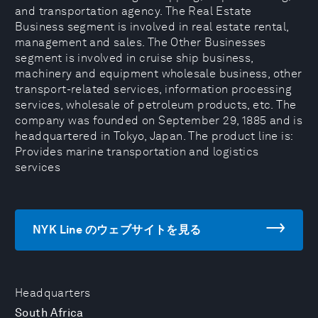
and transportation agency. The Real Estate
Business segment is involved in real estate rental,
management and sales. The Other Businesses
segment is involved in cruise ship business,
machinery and equipment wholesale business, other
transport-related services, information processing
services, wholesale of petroleum products, etc. The
company was founded on September 29, 1885 and is
headquartered in Tokyo, Japan. The product line is:
Provides marine transportation and logistics
services
NYK Line のウェブサイトを見る
Headquarters
South Africa