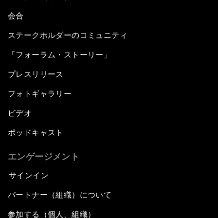
会合
ステークホルダーのコミュニティ
「フォーラム・ストーリー」
プレスリリース
フォトギャラリー
ビデオ
ポッドキャスト
エンゲージメント
サインイン
パートナー（組織）について
参加する（個人、組織）