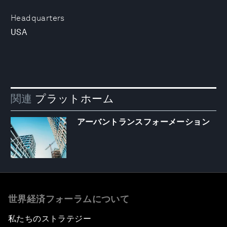
Headquarters
USA
関連
プラットホーム
アーバントランスフォーメーション
世界経済フォーラムについて
私たちのストラテジー