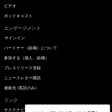
ビデオ
ポッドキャスト
エンゲージメント
サインイン
パートナー（組織）について
参加する（個人、組織）
プレスリリース登録
ニュースレター購読
連絡先 (英語のみ)
リンク
サステナビリティへの取り組み