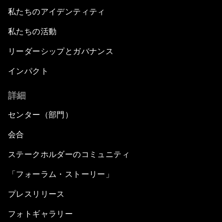
私たちのアイデンティティ
私たちの活動
リーダーシップとガバナンス
インパクト
詳細
センター（部門）
会合
ステークホルダーのコミュニティ
「フォーラム・ストーリー」
プレスリリース
フォトギャラリー