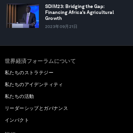
SDIM23: Bridging the Gap:
Financing Africa's Agricultural
Growth
2023年09月21日
世界経済フォーラムについて
私たちのストラテジー
私たちのアイデンティティ
私たちの活動
リーダーシップとガバナンス
インパクト