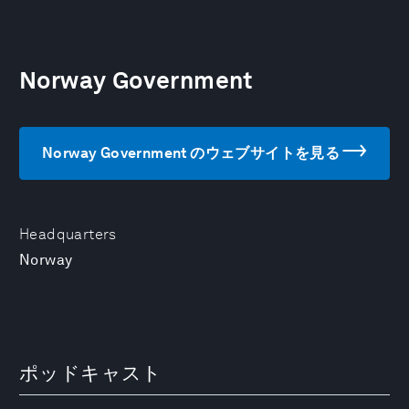
Norway Government
Norway Government のウェブサイトを見る
Headquarters
Norway
ポッドキャスト