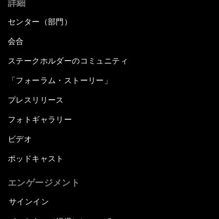
詳細
センター（部門）
会合
ステークホルダーのコミュニティ
「フォーラム・ストーリー」
プレスリリース
フォトギャラリー
ビデオ
ポッドキャスト
エンゲージメント
サインイン