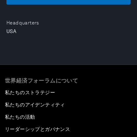
Headquarters
USA
世界経済フォーラムについて
私たちのストラテジー
私たちのアイデンティティ
私たちの活動
リーダーシップとガバナンス