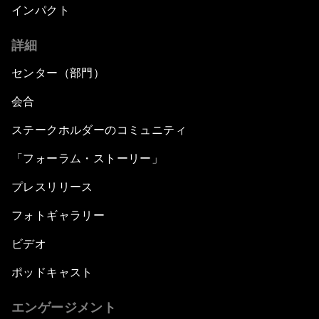
インパクト
詳細
センター（部門）
会合
ステークホルダーのコミュニティ
「フォーラム・ストーリー」
プレスリリース
フォトギャラリー
ビデオ
ポッドキャスト
エンゲージメント