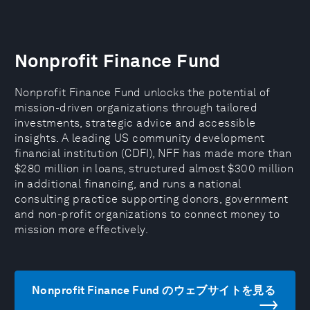
Nonprofit Finance Fund
Nonprofit Finance Fund unlocks the potential of
mission-driven organizations through tailored
investments, strategic advice and accessible
insights. A leading US community development
financial institution (CDFI), NFF has made more than
$280 million in loans, structured almost $300 million
in additional financing, and runs a national
consulting practice supporting donors, government
and non-profit organizations to connect money to
mission more effectively.
Nonprofit Finance Fund のウェブサイトを見る