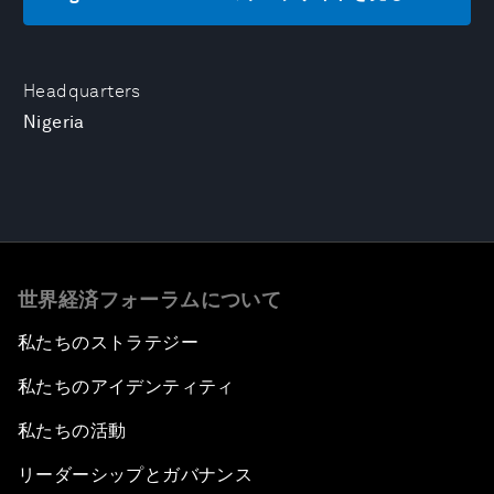
Headquarters
Nigeria
世界経済フォーラムについて
私たちのストラテジー
私たちのアイデンティティ
私たちの活動
リーダーシップとガバナンス