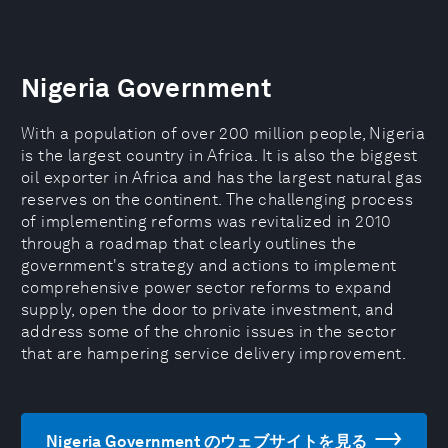
Nigeria Government
With a population of over 200 million people, Nigeria
is the largest country in Africa. It is also the biggest
oil exporter in Africa and has the largest natural gas
reserves on the continent. The challenging process
of implementing reforms was revitalized in 2010
through a roadmap that clearly outlines the
government's strategy and actions to implement
comprehensive power sector reforms to expand
supply, open the door to private investment, and
address some of the chronic issues in the sector
that are hampering service delivery improvement.
Nigeria Government のウェブサイトを見る