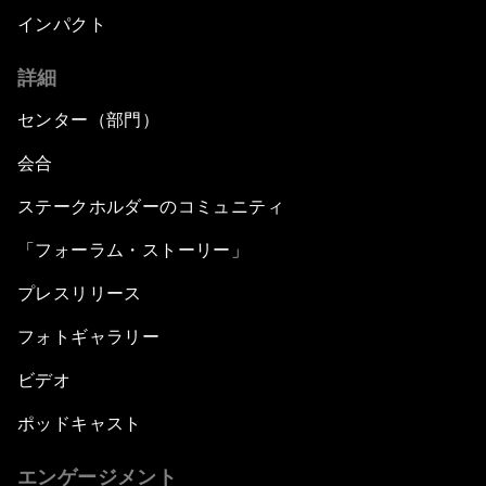
インパクト
詳細
センター（部門）
会合
ステークホルダーのコミュニティ
「フォーラム・ストーリー」
プレスリリース
フォトギャラリー
ビデオ
ポッドキャスト
エンゲージメント