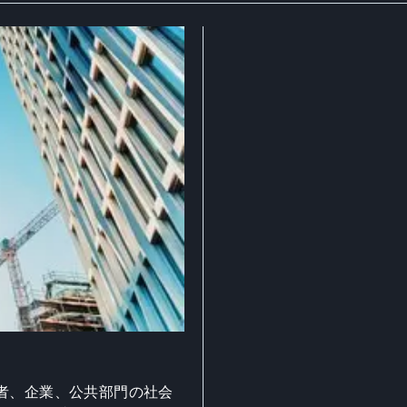
者、企業、公共部門の社会