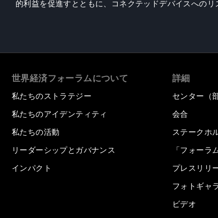
的利益を促進すとともに、コネクテッドデバイスへのリ
世界経済フォーラムについて
詳細
私たちのストラテジー
センター（
私たちのアイデンティティ
会合
私たちの活動
ステークホ
リーダーシップとガバナンス
「フォーラ
インパクト
プレスリリ
フォトギャ
ビデオ