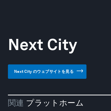
Next City
Next City のウェブサイトを見る
関連
プラットホーム