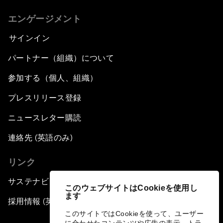
エンゲージメント
サインイン
パートナー（組織）について
参加する（個人、組織）
プレスリリース登録
ニュースレター購読
連絡先 (英語のみ)
リンク
サステナビリティへの取り組み
このウェブサイトはCookieを使用し
ます
採用情報 (英語のみ)
このサイトではCookieを使って、ユーザー