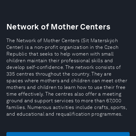
Network of Mother Centers
The Network of Mother Centers (Sít Materských
Center) is a non-profit organization in the Czech
Republic that seeks to help women with small
children maintain their professional skills and
develop self-confidence. The network consists of
335 centres throughout the country. They are
spaces where mothers and children can meet other
mothers and children to learn how to use their free
time effectively. The centres also offer a meeting
ground and support services to more than 67,000
families. Numerous activities include crafts, sports,
and educational and requalification programmes.