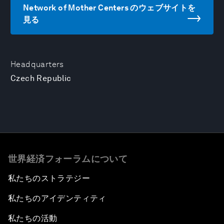
Network of Mother Centers のウェブサイトを
見る
Headquarters
Czech Republic
世界経済フォーラムについて
私たちのストラテジー
私たちのアイデンティティ
私たちの活動