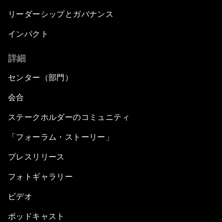
リーダーシップとガバナンス
インパクト
詳細
センター（部門）
会合
ステークホルダーのコミュニティ
「フォーラム・ストーリー」
プレスリリース
フォトギャラリー
ビデオ
ポッドキャスト