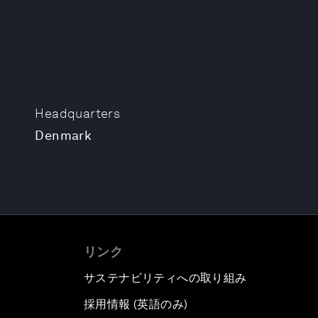
Headquarters
Denmark
リンク
サステナビリティへの取り組み
採用情報 (英語のみ)
て