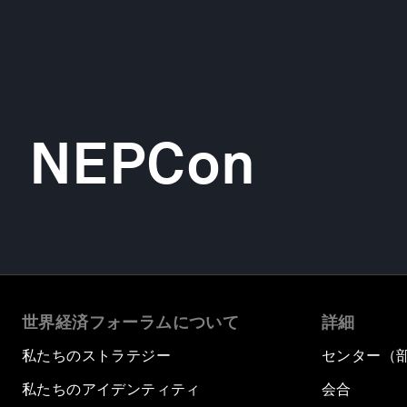
NEPCon
世界経済フォーラムについて
詳細
私たちのストラテジー
センター（
私たちのアイデンティティ
会合