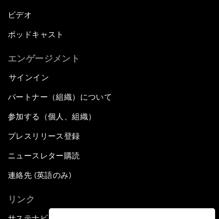
ビデオ
ポッドキャスト
エンゲージメント
サインイン
パートナー（組織）について
参加する（個人、組織）
プレスリリース登録
ニュースレター購読
連絡先 (英語のみ)
リンク
サステナビリティへの取り組み