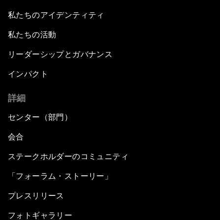
私たちのアイデンティティ
私たちの活動
リーダーシップとガバナンス
インパクト
詳細
センター（部門）
会合
ステークホルダーのコミュニティ
「フォーラム・ストーリー」
プレスリリース
フォトギャラリー