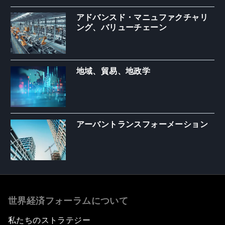
アドバンスド・マニュファクチャリ
ング、バリューチェーン
地域、貿易、地政学
アーバントランスフォーメーション
世界経済フォーラムについて
私たちのストラテジー