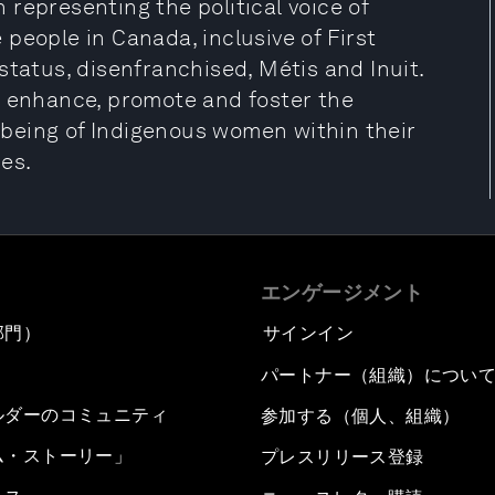
representing the political voice of
people in Canada, inclusive of First
status, disenfranchised, Métis and Inuit.
o enhance, promote and foster the
l-being of Indigenous women within their
es.
エンゲージメント
部門）
サインイン
パートナー（組織）につい
ルダーのコミュニティ
参加する（個人、組織）
ム・ストーリー」
プレスリリース登録