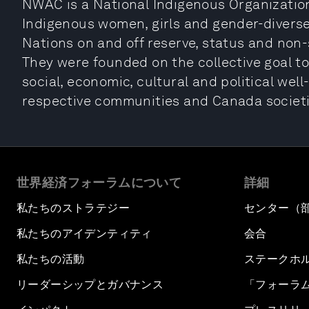
NWAC is a National Indigenous Organization 
Indigenous women, girls and gender-diverse 
Nations on and off reserve, status and non-
They were founded on the collective goal t
social, economic, cultural and political wel
respective communities and Canada societi
世界経済フォーラムについて
詳細
私たちのストラテジー
センター（
私たちのアイデンティティ
会合
私たちの活動
ステークホ
リーダーシップとガバナンス
「フォーラ