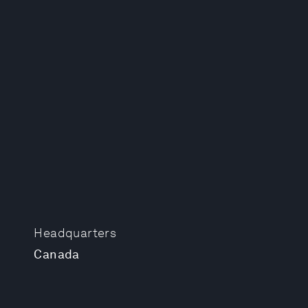
Headquarters
Canada