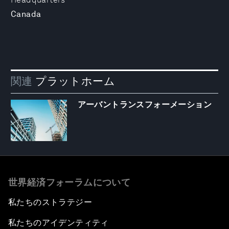
Canada
関連
プラットホーム
アーバントランスフォーメーション
世界経済フォーラムについて
私たちのストラテジー
私たちのアイデンティティ