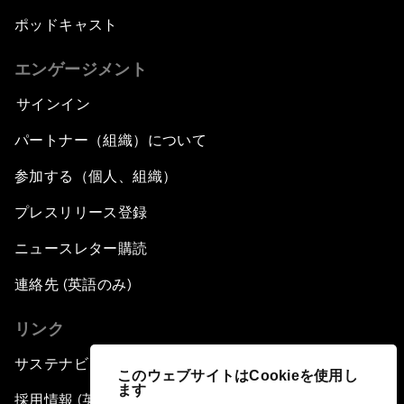
ポッドキャスト
エンゲージメント
サインイン
パートナー（組織）について
参加する（個人、組織）
プレスリリース登録
ニュースレター購読
連絡先 (英語のみ)
リンク
サステナビリティへの取り組み
このウェブサイトはCookieを使用し
ます
採用情報 (英語のみ)