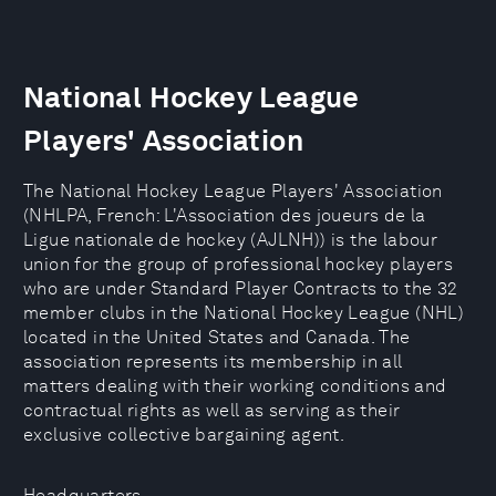
National Hockey League
Players' Association
The National Hockey League Players' Association
(NHLPA, French: L'Association des joueurs de la
Ligue nationale de hockey (AJLNH)) is the labour
union for the group of professional hockey players
who are under Standard Player Contracts to the 32
member clubs in the National Hockey League (NHL)
located in the United States and Canada. The
association represents its membership in all
matters dealing with their working conditions and
contractual rights as well as serving as their
exclusive collective bargaining agent.
Headquarters