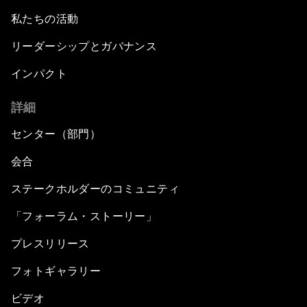
私たちの活動
リーダーシップとガバナンス
インパクト
詳細
センター（部門）
会合
ステークホルダーのコミュニティ
「フォーラム・ストーリー」
プレスリリース
フォトギャラリー
ビデオ