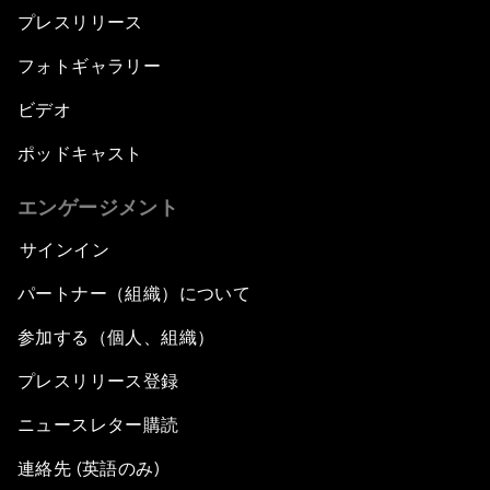
プレスリリース
フォトギャラリー
ビデオ
ポッドキャスト
エンゲージメント
サインイン
パートナー（組織）について
参加する（個人、組織）
プレスリリース登録
ニュースレター購読
連絡先 (英語のみ)