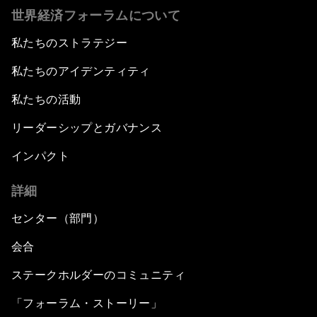
世界経済フォーラムについて
私たちのストラテジー
私たちのアイデンティティ
私たちの活動
リーダーシップとガバナンス
インパクト
詳細
センター（部門）
会合
ステークホルダーのコミュニティ
「フォーラム・ストーリー」