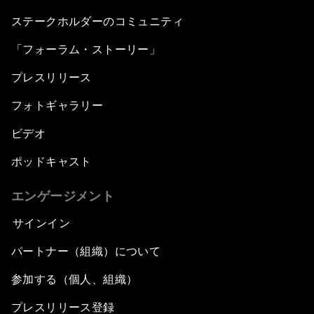
ステークホルダーのコミュニティ
「フォーラム・ストーリー」
プレスリリース
フォトギャラリー
ビデオ
ポッドキャスト
エンゲージメント
サインイン
パートナー（組織）について
参加する（個人、組織）
プレスリリース登録