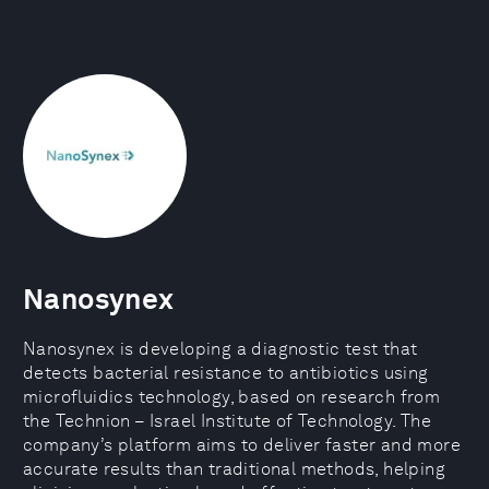
Nanosynex
Nanosynex is developing a diagnostic test that
detects bacterial resistance to antibiotics using
microfluidics technology, based on research from
the Technion – Israel Institute of Technology. The
company’s platform aims to deliver faster and more
accurate results than traditional methods, helping