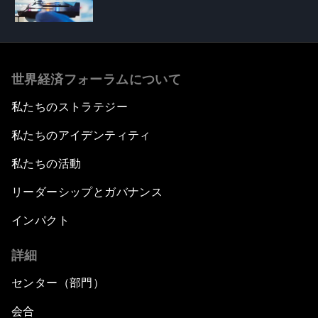
世界経済フォーラムについて
私たちのストラテジー
私たちのアイデンティティ
私たちの活動
リーダーシップとガバナンス
インパクト
詳細
センター（部門）
会合