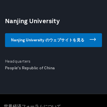
Nanjing University
Nanjing University のウェブサイトを見る
Headquarters
People's Republic of China
世界経済フォーラムについて