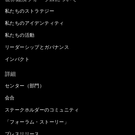
私たちのストラテジー
私たちのアイデンティティ
私たちの活動
リーダーシップとガバナンス
インパクト
詳細
センター（部門）
会合
ステークホルダーのコミュニティ
「フォーラム・ストーリー」
プレスリリース