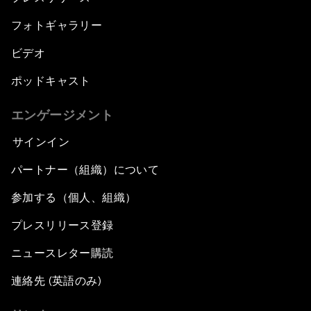
フォトギャラリー
ビデオ
ポッドキャスト
エンゲージメント
サインイン
パートナー（組織）について
参加する（個人、組織）
プレスリリース登録
ニュースレター購読
連絡先 (英語のみ)