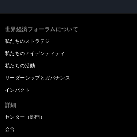
世界経済フォーラムについて
私たちのストラテジー
私たちのアイデンティティ
私たちの活動
リーダーシップとガバナンス
インパクト
詳細
センター（部門）
会合