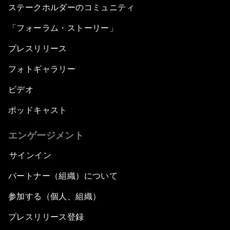
ステークホルダーのコミュニティ
「フォーラム・ストーリー」
プレスリリース
フォトギャラリー
ビデオ
ポッドキャスト
エンゲージメント
サインイン
パートナー（組織）について
参加する（個人、組織）
プレスリリース登録