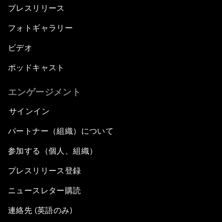
プレスリリース
フォトギャラリー
ビデオ
ポッドキャスト
エンゲージメント
サインイン
パートナー（組織）について
参加する（個人、組織）
プレスリリース登録
ニュースレター購読
連絡先 (英語のみ)