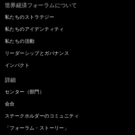
世界経済フォーラムについて
私たちのストラテジー
私たちのアイデンティティ
私たちの活動
リーダーシップとガバナンス
インパクト
詳細
センター（部門）
会合
ステークホルダーのコミュニティ
「フォーラム・ストーリー」