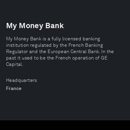
My Money Bank
My Money Bank is a fully licensed banking
institution regulated by the French Banking
Regulator and the European Central Bank. In the
past it used to be the French operation of GE
Capital.
Headquarters
France