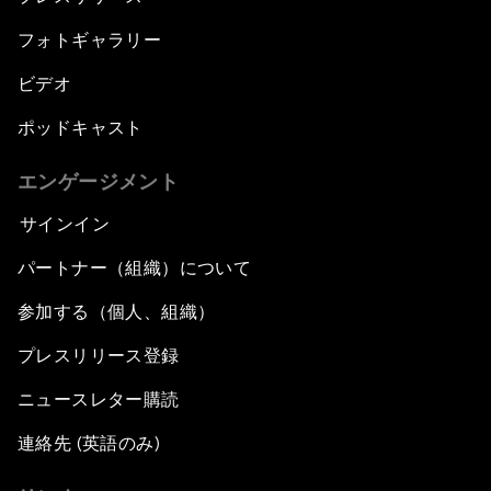
フォトギャラリー
ビデオ
ポッドキャスト
エンゲージメント
サインイン
パートナー（組織）について
参加する（個人、組織）
プレスリリース登録
ニュースレター購読
連絡先 (英語のみ)