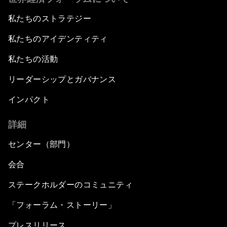
私たちのストラテジー
私たちのアイデンティティ
私たちの活動
リーダーシップとガバナンス
インパクト
詳細
センター（部門）
会合
ステークホルダーのコミュニティ
「フォーラム・ストーリー」
プレスリリース