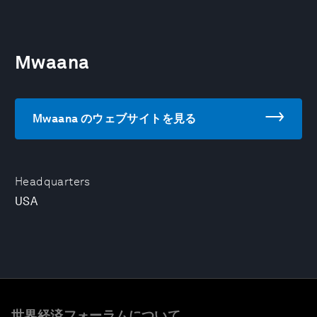
Mwaana
Mwaana のウェブサイトを見る
Headquarters
USA
世界経済フォーラムについて