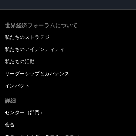
世界経済フォーラムについて
私たちのストラテジー
私たちのアイデンティティ
私たちの活動
リーダーシップとガバナンス
インパクト
詳細
センター（部門）
会合