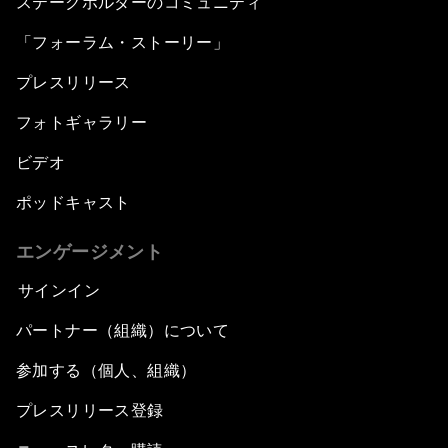
ステークホルダーのコミュニティ
「フォーラム・ストーリー」
プレスリリース
フォトギャラリー
ビデオ
ポッドキャスト
エンゲージメント
サインイン
パートナー（組織）について
参加する（個人、組織）
プレスリリース登録