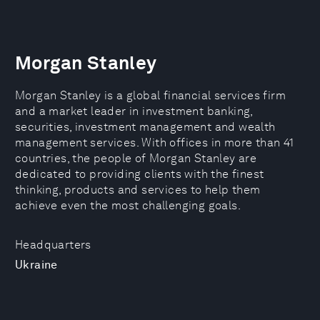
Morgan Stanley
Morgan Stanley is a global financial services firm
and a market leader in investment banking,
securities, investment management and wealth
management services. With offices in more than 41
countries, the people of Morgan Stanley are
dedicated to providing clients with the finest
thinking, products and services to help them
achieve even the most challenging goals.
Headquarters
Ukraine