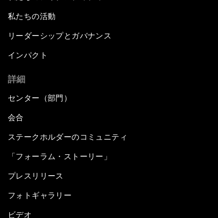
私たちの活動
リーダーシップとガバナンス
インパクト
詳細
センター（部門）
会合
ステークホルダーのコミュニティ
「フォーラム・ストーリー」
プレスリリース
フォトギャラリー
ビデオ