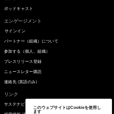
ポッドキャスト
エンゲージメント
サインイン
パートナー（組織）について
参加する（個人、組織）
プレスリリース登録
ニュースレター購読
連絡先 (英語のみ)
リンク
サステナビリティへの取り組み
このウェブサイトはCookieを使用し
ます