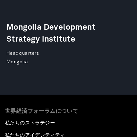
Mongolia Development
Strategy Institute
Headquarters
Mongolia
世界経済フォーラムについて
私たちのストラテジー
私たちのアイデンティティ