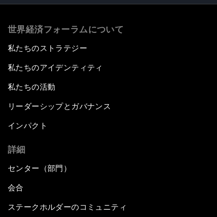
世界経済フォーラムについて
私たちのストラテジー
私たちのアイデンティティ
私たちの活動
リーダーシップとガバナンス
インパクト
詳細
センター（部門）
会合
ステークホルダーのコミュニティ