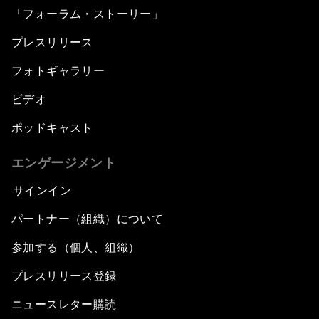
「フォーラム・ストーリー」
プレスリリース
フォトギャラリー
ビデオ
ポッドキャスト
エンゲージメント
サインイン
パートナー（組織）について
参加する（個人、組織）
プレスリリース登録
ニュースレター購読