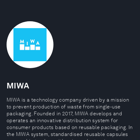
MIWA
MIWA is a technology company driven by a mission
to prevent production of waste from single-use
packaging. Founded in 2017, MIWA develops and
operates an innovative distribution system for
consumer products based on reusable packaging. In
the MIWA system, standardised reusable capsules