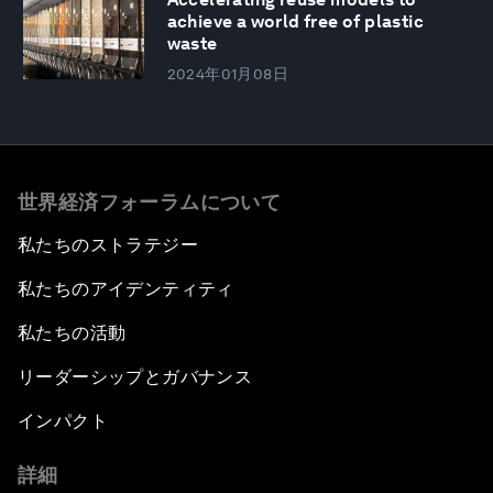
achieve a world free of plastic
waste
2024年01月08日
世界経済フォーラムについて
私たちのストラテジー
私たちのアイデンティティ
私たちの活動
リーダーシップとガバナンス
インパクト
詳細