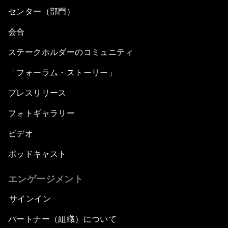
センター（部門）
会合
ステークホルダーのコミュニティ
「フォーラム・ストーリー」
プレスリリース
フォトギャラリー
ビデオ
ポッドキャスト
エンゲージメント
サインイン
パートナー（組織）について