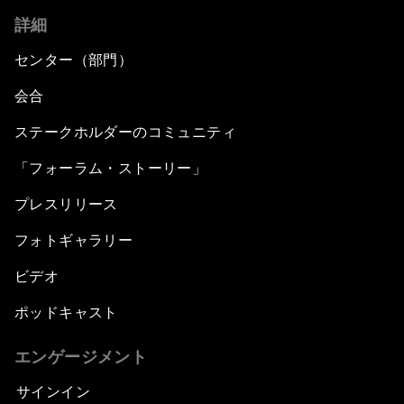
詳細
センター（部門）
会合
ステークホルダーのコミュニティ
「フォーラム・ストーリー」
プレスリリース
フォトギャラリー
ビデオ
ポッドキャスト
エンゲージメント
サインイン