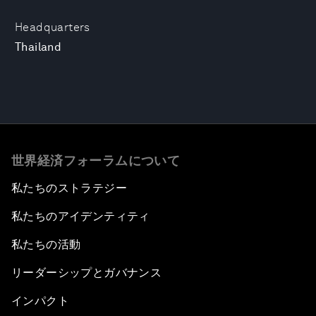
Headquarters
Thailand
世界経済フォーラムについて
私たちのストラテジー
私たちのアイデンティティ
私たちの活動
リーダーシップとガバナンス
インパクト