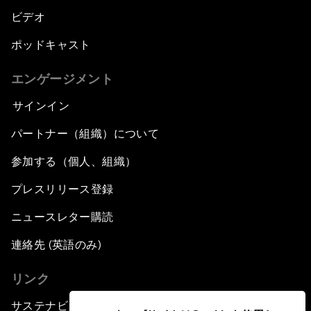
ビデオ
ポッドキャスト
エンゲージメント
サインイン
パートナー（組織）について
参加する（個人、組織）
プレスリリース登録
ニュースレター購読
連絡先 (英語のみ)
リンク
サステナビリティへの取り組み