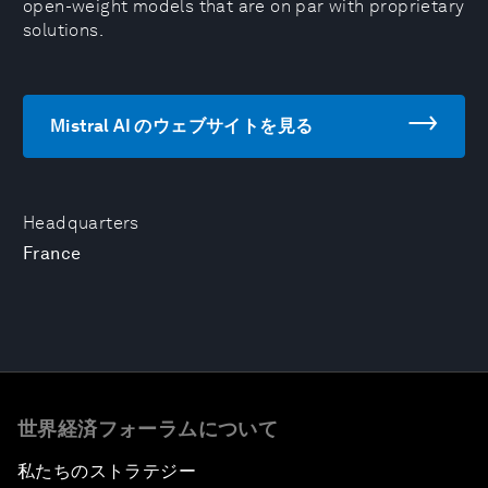
open-weight models that are on par with proprietary
solutions.
Mistral AI のウェブサイトを見る
Headquarters
France
世界経済フォーラムについて
私たちのストラテジー