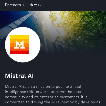
Partners
ホーム
Mistral AI
Mistral AI is on a mission to push artificial
intelligence (AI) forward, to serve the open
community and its enterprise customers. It is
committed to driving the AI revolution by developing