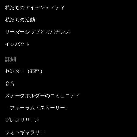
私たちのアイデンティティ
私たちの活動
リーダーシップとガバナンス
インパクト
詳細
センター（部門）
会合
ステークホルダーのコミュニティ
「フォーラム・ストーリー」
プレスリリース
フォトギャラリー