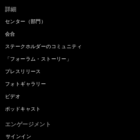
詳細
センター（部門）
会合
ステークホルダーのコミュニティ
「フォーラム・ストーリー」
プレスリリース
フォトギャラリー
ビデオ
ポッドキャスト
エンゲージメント
サインイン