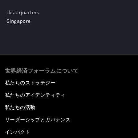
Headquarters
Singapore
世界経済フォーラムについて
私たちのストラテジー
私たちのアイデンティティ
私たちの活動
リーダーシップとガバナンス
インパクト