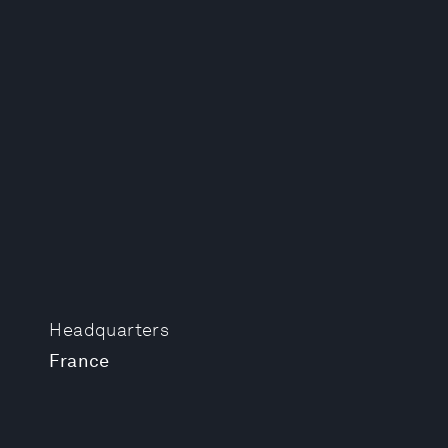
Headquarters
France