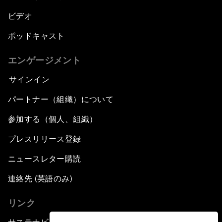
ビデオ
ポッドキャスト
エンゲージメント
サインイン
パートナー（組織）について
参加する（個人、組織）
プレスリリース登録
ニュースレター購読
連絡先 (英語のみ)
リンク