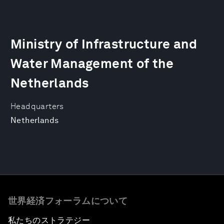
Ministry of Infrastructure and
Water Management of the
Netherlands
Headquarters
Netherlands
世界経済フォーラムについて
私たちのストラテジー