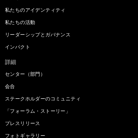
私たちのアイデンティティ
私たちの活動
リーダーシップとガバナンス
インパクト
詳細
センター（部門）
会合
ステークホルダーのコミュニティ
「フォーラム・ストーリー」
プレスリリース
フォトギャラリー