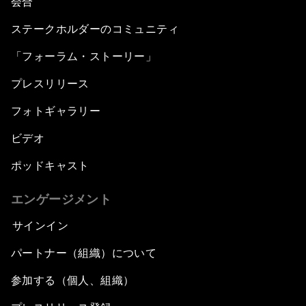
会合
ステークホルダーのコミュニティ
「フォーラム・ストーリー」
プレスリリース
フォトギャラリー
ビデオ
ポッドキャスト
エンゲージメント
サインイン
パートナー（組織）について
参加する（個人、組織）