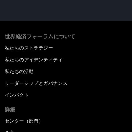
世界経済フォーラムについて
私たちのストラテジー
私たちのアイデンティティ
私たちの活動
リーダーシップとガバナンス
インパクト
詳細
センター（部門）