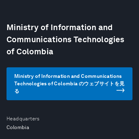
Ministry of Information and
Communications Technologies
of Colombia
Ministry of Information and Communications
Technologies of Colombia のウェブサイトを見
る
Headquarters
Colombia